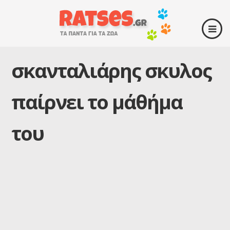
σκανταλιάρης σκυλος
παίρνει το μάθήμα
του