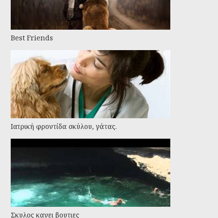
Best Friends
Ιατρική φροντίδα σκύλου, γάτας.
Σκυλος κανει βουτιες