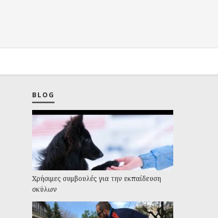
BLOG
Χρήσιμες συμβουλές για την εκπαίδευση
σκύλων