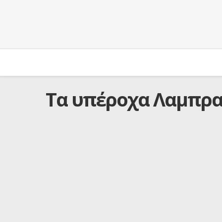
Τα υπέροχα Λαμπρ