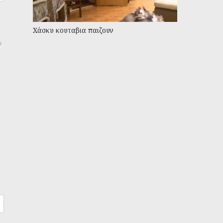
Χάσκυ κουταβια παιζουν