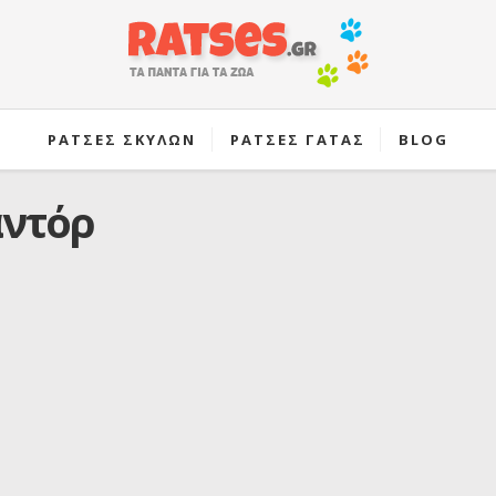
ΡΑΤΣΕΣ ΣΚΥΛΩΝ
ΡΑΤΣΕΣ ΓΑΤΑΣ
BLOG
αντόρ