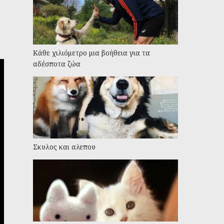
Kάθε χιλιόμετρο μια βοήθεια για τα
αδέσποτα ζώα
Σκυλος και αλεπου