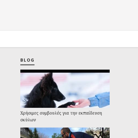
BLOG
Χρήσιμες συμβουλές για την εκπαίδευση
σκύλων