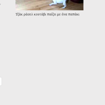
Τζάκ ράσελ κουτάβι παίζει με ένα παπάκι