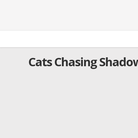
Cats Chasing Shado