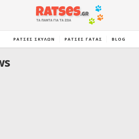
ΡΑΤΣΕΣ ΣΚΥΛΩΝ
ΡΑΤΣΕΣ ΓΑΤΑΣ
BLOG
ws