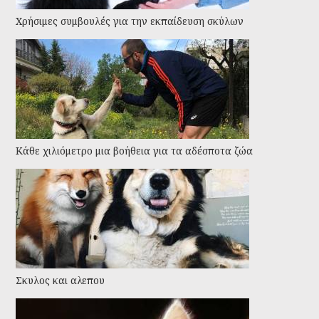
Χρήσιμες συμβουλές για την εκπαίδευση σκύλων
Kάθε χιλιόμετρο μια βοήθεια για τα αδέσποτα ζώα
Σκυλος και αλεπου