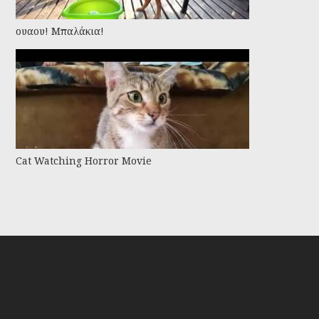
ουαου! Μπαλάκια!
Cat Watching Horror Movie