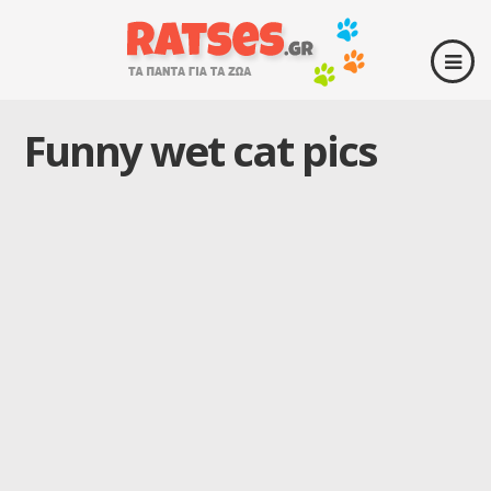
Funny wet cat pics