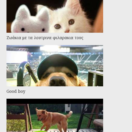
Ζωάκια με τα λουτρινα φιλαρακια τους
Good boy