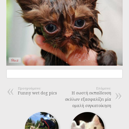
Προηγούμενο:
Επόμενο:
Funny wet dog pics
Η σωστή εκπαίδευση
σκύλων εξασφαλίζει μία
ομαλή συγκατοίκηση