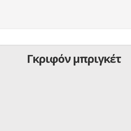
Γκριφόν μπριγκέτ