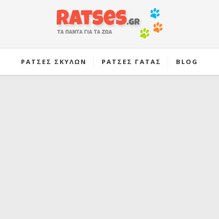
ΡΑΤΣΕΣ ΣΚΥΛΩΝ
ΡΑΤΣΕΣ ΓΑΤΑΣ
BLOG