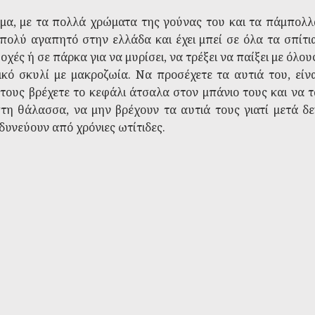
σμα, με τα πολλά χρώματα της γούνας του και τα πάμπολλ
 πολύ αγαπητό στην ελλάδα και έχει μπεί σε όλα τα σπίτια
ξοχές ή σε πάρκα για να μυρίσει, να τρέξει να παίξει με όλου
ικό σκυλί με μακροζωία. Να προσέχετε τα αυτιά του, είνα
 τους βρέχετε το κεφάλι άτσαλα στον μπάνιο τους και να τ
τη θάλασσα, να μην βρέχουν τα αυτιά τους γιατί μετά δε
δυνεύουν από χρόνιες ωτίτιδες.