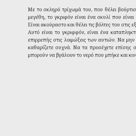
Με το σκληρό τρίχωμά του, που θέλει βούρτι
μεγέθη, το γκριφόν είναι ένα σκυλί που είναι
Είναι ακούραστο και θέλει τις βόλτες του στις ε
Αυτό είναι το γκριφφόν, είναι ένα καταπληκτ
επιρρεπής στις λοιμώξεις των αυτιών. Να μην
καθαρίζετε συχνά. Να τα προσέχετε επίσης σ
μπορούν να βγάλουν το νερό που μπήκε και κιν