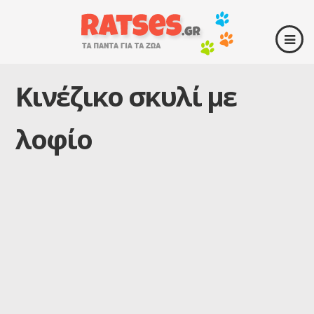
Κινέζικο σκυλί με
λοφίο