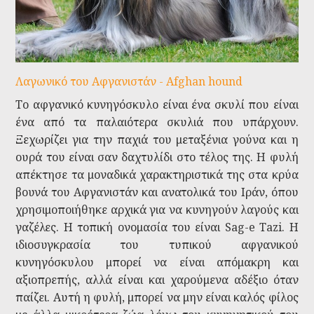
Λαγωνικό του Αφγανιστάν - Afghan hound
Το αφγανικό κυνηγόσκυλο είναι ένα σκυλί που είναι
ένα από τα παλαιότερα σκυλιά που υπάρχουν.
Ξεχωρίζει για την παχιά του μεταξένια γούνα και η
ουρά του είναι σαν δαχτυλίδι στο τέλος της. Η φυλή
απέκτησε τα μοναδικά χαρακτηριστικά της στα κρύα
βουνά του Αφγανιστάν και ανατολικά του Ιράν, όπου
χρησιμοποιήθηκε αρχικά για να κυνηγούν λαγούς και
γαζέλες. Η τοπική ονομασία του είναι Sag-e Tazi. Η
ιδιοσυγκρασία του τυπικού αφγανικού
κυνηγόσκυλου μπορεί να είναι απόμακρη και
αξιοπρεπής, αλλά είναι και χαρούμενα αδέξιο όταν
παίζει. Αυτή η φυλή, μπορεί να μην είναι καλός φίλος