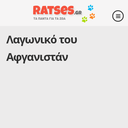
Λαγωνικό του
Αφγανιστάν