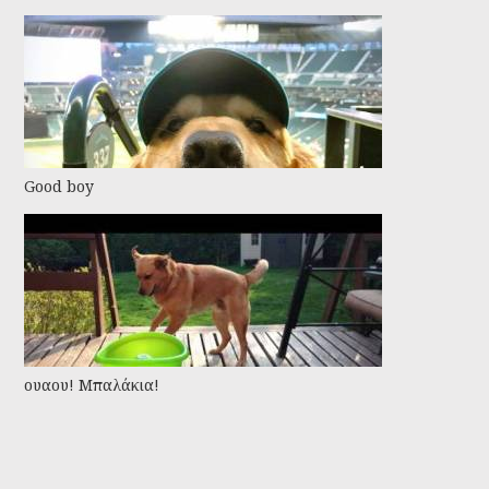
Good boy
ουαου! Μπαλάκια!