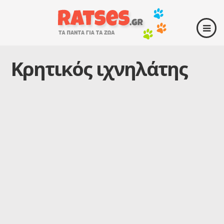
Κρητικός ιχνηλάτης