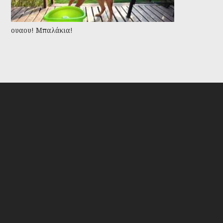
ουαου! Μπαλάκια!