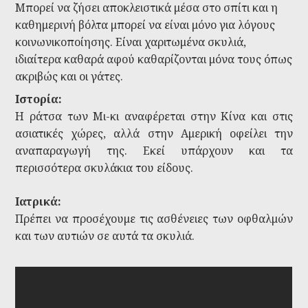
Μπορεί να ζήσει αποκλειστικά μέσα στο σπίτι και η
καθημερινή βόλτα μπορεί να είναι μόνο για λόγους
κοινωνικοποίησης. Είναι χαριτωμένα σκυλιά,
ιδιαίτερα καθαρά αφού καθαρίζονται μόνα τους όπως
ακριβώς και οι γάτες.
Ιστορία:
Η ράτσα των Μι-κι αναφέρεται στην Κίνα και στις
ασιατικές χώρες, αλλά στην Αμερική οφείλει την
αναπαραγωγή της. Εκεί υπάρχουν και τα
περισσότερα σκυλάκια του είδους.
Ιατρικά:
Πρέπει να προσέχουμε τις ασθένειες των οφθαλμών
και των αυτιών σε αυτά τα σκυλιά.
Dogs 101 - Mi-Ki